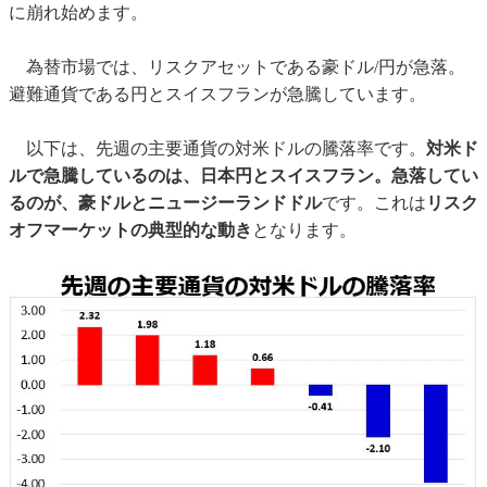
に崩れ始めます。
為替市場では、リスクアセットである豪ドル/円が急落。
避難通貨である円とスイスフランが急騰しています。
以下は、先週の主要通貨の対米ドルの騰落率です。
対米ド
ルで急騰しているのは、日本円とスイスフラン。急落してい
るのが、豪ドルとニュージーランドドル
です。これは
リスク
オフマーケットの典型的な動き
となります。