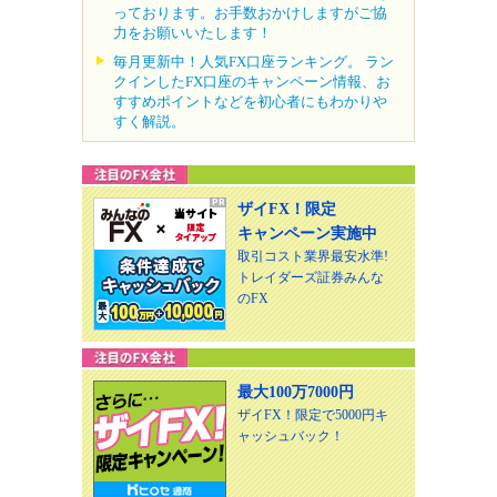
っております。お手数おかけしますがご協
力をお願いいたします！
毎月更新中！人気FX口座ランキング。 ラン
クインしたFX口座のキャンペーン情報、お
すすめポイントなどを初心者にもわかりや
すく解説。
ザイFX！限定
キャンペーン実施中
取引コスト業界最安水準!
トレイダーズ証券みんな
のFX
最大100万7000円
ザイFX！限定で5000円キ
ャッシュバック！