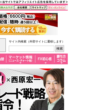
サイト内検索（外部サイトに遷移します）