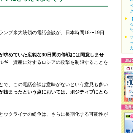
ンプ米大統領の電話会談が、日本時間18〜19日
が求めていた広範な30日間の停戦には同意しませ
ルギー資産に対するロシアの攻撃を制限することを
とで、この電話会談は意味がないという意見も多い
が始まったという点においては、ポジティブにとら
とウクライナの紛争は、さらに長期化する可能性が