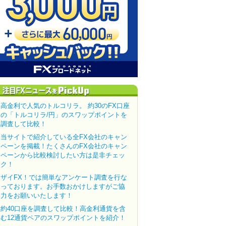
高金利で人気のトルコリラ。 約30のFX口座
の「トルコリラ/円」のスワップポイントを
調査して比較！
当サイトで紹介している全FX会社のキャン
ペーンを掲載！たくさんのFX会社のキャン
ペーンから比較検討したい方は是非チェッ
ク！
ザイFX！では簡単なアンケート調査を行な
っております。お手数おかけしますがご協
力をお願いいたします！
約40口座を調査して比較！高金利通貨を含
む12通貨ペアのスワップポイントを紹介！