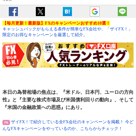
【毎月更新！最新版】FXのキャンペーンおすすめ10選！
キャッシュバックがもらえる条件が簡単なFX会社や、「ザイFX！」
限定のお得なキャンペーンを厳選して紹介。
本日の為替相場の焦点は、『米ドル、日本円、ユーロの方向
性』と『主要な株式市場及び米国債利回りの動向』、そして
『米国の金融政策への思惑』にあり。
ザイFX！で紹介している全FX会社のキャンペーンを掲載！ 今ど
んなFXキャンペーンをやっているのか、こちらからチェック！