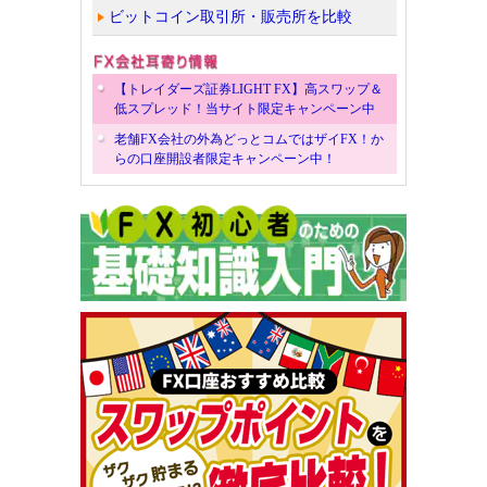
ビットコイン取引所・販売所を比較
【トレイダーズ証券LIGHT FX】高スワップ＆
低スプレッド！当サイト限定キャンペーン中
老舗FX会社の外為どっとコムではザイFX！か
らの口座開設者限定キャンペーン中！