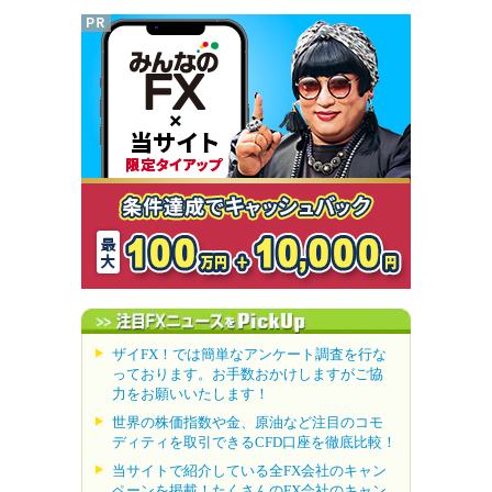
ザイFX！では簡単なアンケート調査を行な
っております。お手数おかけしますがご協
力をお願いいたします！
世界の株価指数や金、原油など注目のコモ
ディティを取引できるCFD口座を徹底比較！
当サイトで紹介している全FX会社のキャン
ペーンを掲載！たくさんのFX会社のキャン