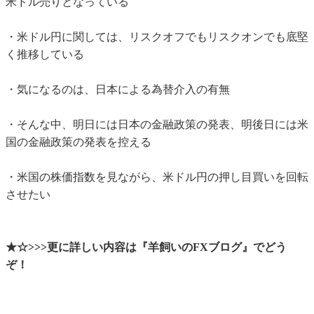
米ドル売りとなっている
・米ドル円に関しては、リスクオフでもリスクオンでも底堅
く推移している
・気になるのは、日本による為替介入の有無
・そんな中、明日には日本の金融政策の発表、明後日には米
国の金融政策の発表を控える
・米国の株価指数を見ながら、米ドル円の押し目買いを回転
させたい
★☆>>>更に詳しい内容は『羊飼いのFXブログ』でどう
ぞ！