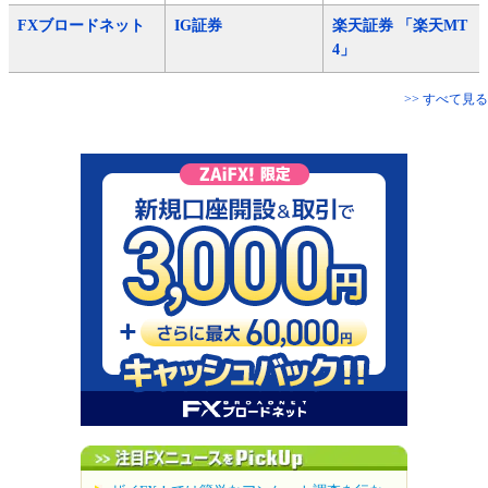
FXブロードネット
IG証券
楽天証券 「楽天MT
4」
>> すべて見る