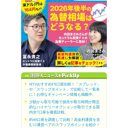
MT4おすすめFX口座比較！「スプレッド」
や「スワップポイント」で比較して一覧表
に！お得なキャンペーン情報も掲載中。
少額から取引可能で損失や取引時間が限定
的なバイナリーオプションが取引できる国
内全7口座を徹底比較。
約40口座を調査して比較！高金利通貨を含
む12通貨ペアのスワップポイントを紹介！