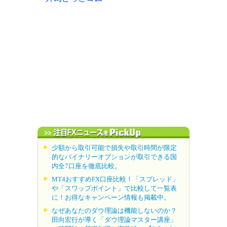
少額から取引可能で損失や取引時間が限定
的なバイナリーオプションが取引できる国
内全7口座を徹底比較。
MT4おすすめFX口座比較！「スプレッド」
や「スワップポイント」で比較して一覧表
に！お得なキャンペーン情報も掲載中。
なぜあなたのダウ理論は機能しないのか？
田向宏行が導く「ダウ理論マスター講座」