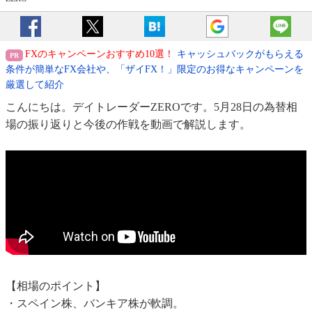
FXのキャンペーンおすすめ10選！
キャッシュバックがもらえる
条件が簡単なFX会社や、「ザイFX！」限定のお得なキャンペーンを
厳選して紹介
こんにちは。デイトレーダーZEROです。5月28日の為替相
場の振り返りと今後の作戦を動画で解説します。
【相場のポイント】
・スペイン株、バンキア株が軟調。