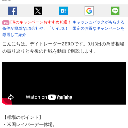
FXのキャンペーンおすすめ10選！
キャッシュバックがもらえる
条件が簡単なFX会社や、「ザイFX！」限定のお得なキャンペーンを
厳選して紹介
こんにちは。デイトレーダーZEROです。9月3日の為替相場
の振り返りと今後の作戦を動画で解説します。
【相場のポイント】
・米国レイバーデー休場。