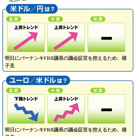
明日にバーナンキFRB議長の議会証言を控えるため、様
子見
明日にバーナンキFRB議長の議会証言を控えるため、様