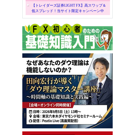
【トレイダーズ証券LIGHT FX】高スワップ＆
低スプレッド！当サイト限定キャンペーン中