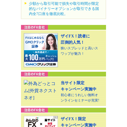
少額から取引可能で損失や取引時間が限定
的なバイナリーオプションが取引できる国
内全7口座を徹底比較。
ザイFX！読者に
圧倒的人気！
狭いスプレッドと高いス
ワップが魅力！
当サイト限定
キャンペーン実施中
初心者にうれしい無料オ
ンラインセミナーが充実!
ザイFX！限定
キャンペーン実施中