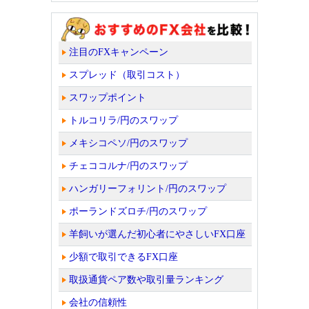
注目のFXキャンペーン
スプレッド（取引コスト）
スワップポイント
トルコリラ/円のスワップ
メキシコペソ/円のスワップ
チェココルナ/円のスワップ
ハンガリーフォリント/円のスワップ
ポーランドズロチ/円のスワップ
羊飼いが選んだ初心者にやさしいFX口座
少額で取引できるFX口座
取扱通貨ペア数や取引量ランキング
会社の信頼性