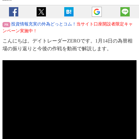
投資情報充実の外為どっとコム！
当サイト口座開設者限定キャ
ンペーン実施中！
こんにちは。デイトレーダーZEROです。1月14日の為替相
場の振り返りと今後の作戦を動画で解説します。