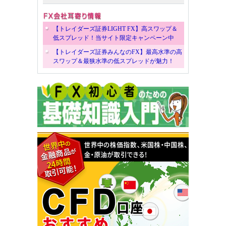
【トレイダーズ証券LIGHT FX】高スワップ＆
低スプレッド！当サイト限定キャンペーン中
【トレイダーズ証券みんなのFX】最高水準の高
スワップ＆最狭水準の低スプレッドが魅力！