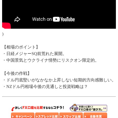
)
【相場のポイント】
・日経メジャーSQ前荒れた展開。
・中国景気とウクライナ情勢にリスクオン限定的。
【今後の作戦】
・ドル円底堅いがなかなか上昇しない短期的方向感難しい。
・NZドル円相場今後の見通しと投資戦略は？