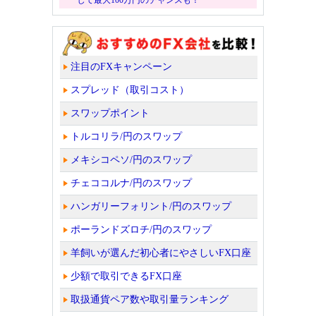
注目のFXキャンペーン
スプレッド（取引コスト）
スワップポイント
トルコリラ/円のスワップ
メキシコペソ/円のスワップ
チェココルナ/円のスワップ
ハンガリーフォリント/円のスワップ
ポーランドズロチ/円のスワップ
羊飼いが選んだ初心者にやさしいFX口座
少額で取引できるFX口座
取扱通貨ペア数や取引量ランキング