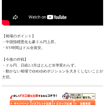
【相場のポイント】
・中国指標悪化も豪ドル円上昇。
・NY時間はドル全面安。
【今後の作戦】
・ドル円、日経2-3月ほとんど水準変わらず。
・動かない相場でゆめゆめポジションを大きくしないことが
大切。