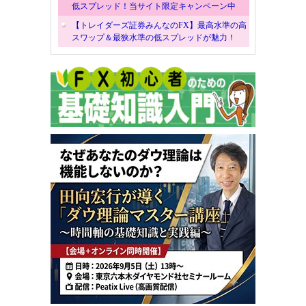
低スプレッド！当サイト限定キャンペーン中
【トレイダーズ証券みんなのFX】最高水準の高
スワップ＆最狭水準の低スプレッドが魅力！