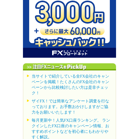
当サイトで紹介している全FX会社のキャン
ペーンを掲載！たくさんのFX会社のキャン
ペーンから比較検討したい方は是非チェッ
ク！
ザイFX！では簡単なアンケート調査を行な
っております。お手数おかけしますがご協
力をお願いいたします！
毎月更新中！人気FX口座ランキング。 ラン
クインしたFX口座のキャンペーン情報、お
すすめポイントなどを初心者にもわかりや
すく解説。