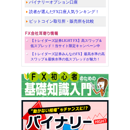
バイナリーオプション口座
読者が選んだFX口座人気ランキング！
ビットコイン取引所・販売所を比較
【トレイダーズ証券LIGHT FX】高スワップ＆
低スプレッド！当サイト限定キャンペーン中
【トレイダーズ証券みんなのFX】最高水準の高
スワップ＆最狭水準の低スプレッドが魅力！