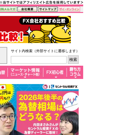
サイト内検索（外部サイトに遷移します）