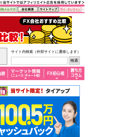
サイト内検索（外部サイトに遷移します）