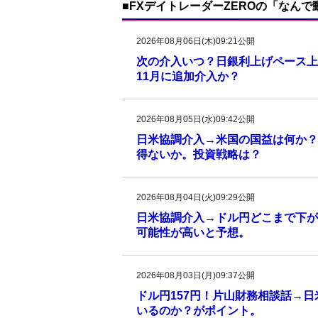
■FXデイトレーダーZEROの「なん
2026年08月06日(木)09:21公開
次の介入いつ？日銀利上げペース上
11月に追加介入か？
2026年08月05日(水)09:42公開
日米協調介入→米国の国益は何か？
得ないか。投資戦略は？
2026年08月04日(火)09:29公開
日米協調介入→ドル円どこまで下がる
可能性が高いと予想。
2026年08月03日(月)09:37公開
ドル円157円！片山財務相談話→
いるのか？がポイント。