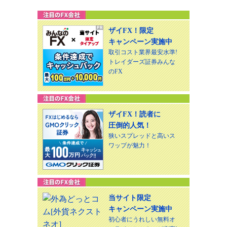
ザイFX！限定
キャンペーン実施中
取引コスト業界最安水準!
トレイダーズ証券みんな
のFX
ザイFX！読者に
圧倒的人気！
狭いスプレッドと高いス
ワップが魅力！
当サイト限定
キャンペーン実施中
初心者にうれしい無料オ