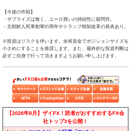
【今後の作戦】
・サプライズは無く、ユーロ買いの持続性に疑問符。
・北朝鮮人民軍創軍85周年やトランプ税制改革の発表あり。
※投資はリスクを伴います。余裕資金でポジションサイズを
小さめにすることを推奨します。また、最終的な投資判断は
必ずご自身で行って頂きますようお願い申し上げます。
【2026年8月】ザイFX！読者がおすすめするFX会
社トップ3を公開！