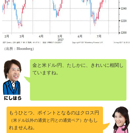
（出所：Bloomberg）
金と米ドル/円、たしかに、きれいに相関し
ていますね。
もうひとつ、ポイントとなるのはクロス円
かもし
（米ドル以外の通貨と円との通貨ペア）
れませんね。