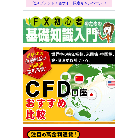
低スプレッド！当サイト限定キャンペーン中