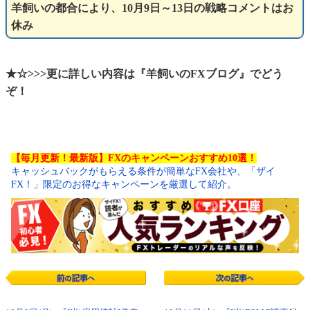
羊飼いの都合により、10月9日～13日の戦略コメントはお
休み
★☆>>>更に詳しい内容は『羊飼いのFXブログ』でどう
ぞ！
【毎月更新！最新版】FXのキャンペーンおすすめ10選！
キャッシュバックがもらえる条件が簡単なFX会社や、「ザイ
FX！」限定のお得なキャンペーンを厳選して紹介。