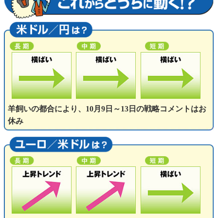
羊飼いの都合により、10月9日～13日の戦略コメントはお
休み