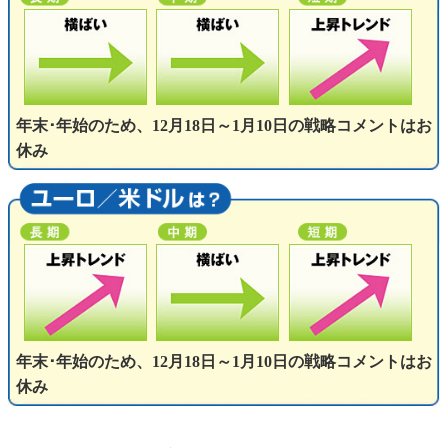
年末･年始のため、12月18日～1月10日の戦略コメントはお
休み
年末･年始のため、12月18日～1月10日の戦略コメントはお
休み