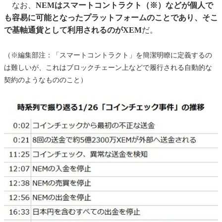
なお、
NEMはスマートコントラクト（※）などが個人で
も容易に可能となったプラットフォームのことであり、そこ
で基軸通貨として利用されるのがXEM
だ。
（※編集部注：「スマートコントラクト」を簡潔明瞭に定義するの
は難しいが、これはブロックチェーン上などで履行される自動的な
契約のようなもののこと）