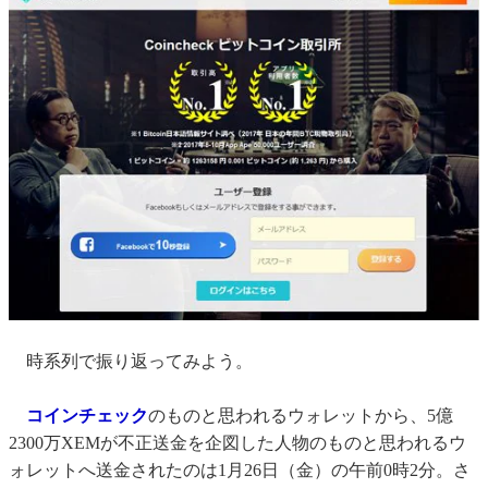
時系列で振り返ってみよう。
コインチェック
のものと思われるウォレットから、5億
2300万XEMが不正送金を企図した人物のものと思われるウ
ォレットへ送金されたのは1月26日（金）の午前0時2分。さ