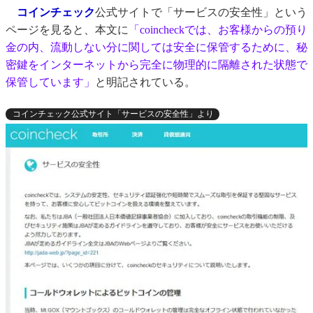
コインチェック
公式サイトで「サービスの安全性」という
ページを見ると、本文に
「coincheckでは、お客様からの預り
金の内、流動しない分に関しては安全に保管するために、秘
密鍵をインターネットから完全に物理的に隔離された状態で
保管しています」
と明記されている。
コインチェック公式サイト「サービスの安全性」より