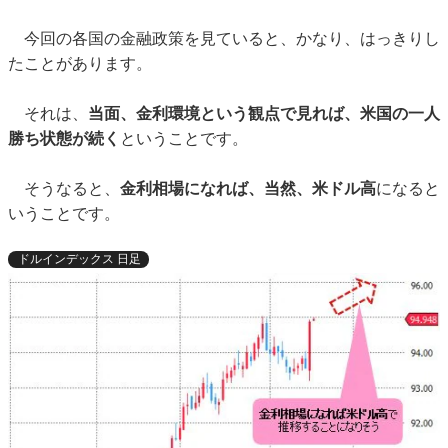
今回の各国の金融政策を見ていると、かなり、はっきりし
たことがあります。
それは、
当面、金利環境という観点で見れば、米国の一人
勝ち状態が続く
ということです。
そうなると、
金利相場になれば、当然、米ドル高
になると
いうことです。
ドルインデックス 日足