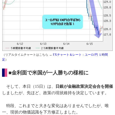
（リアルタイムチャートはこちら →
FXチャート＆レート：ユーロ/円 １時間
足
）
■金利面で米国が一人勝ちの様相に
そして、本日（15日）は、
日銀が金融政策決定会合を開催
しましたが、先ほど、政策の現状維持を決定しています。
特段、これまでと大きな変化はありませんでしたが、唯
一、現状の物価認識を下方修正しました。