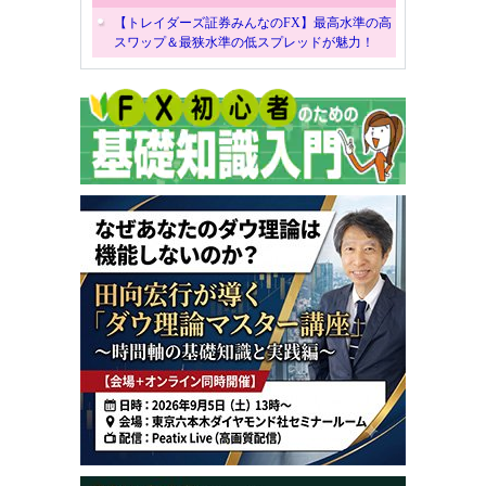
【トレイダーズ証券みんなのFX】最高水準の高
スワップ＆最狭水準の低スプレッドが魅力！