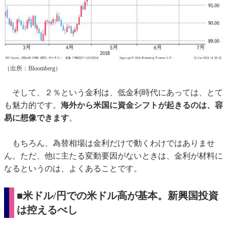
（出所：Bloomberg）
そして、２％という金利は、低金利時代にあっては、とて
も魅力的です。
海外から米国に資金シフトが起きるのは、容
易に想像できます
。
もちろん、為替相場は金利だけで動くわけではありませ
ん。ただ、他に主たる変動要因がないときは、金利が材料に
なるというのは、よくあることです。
■米ドル/円での米ドル高が基本。新興国投資
は控えるべし