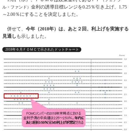
金利の誘導目標レンジを0.25％引き上げ、1.75
ル・ファンド）
～2.00％にすることを決定しました。
併せて、
今年（2018年）は、あと２回、利上げを実施する
見通し
も示しました。
2018年６月ＦＯＭＣで示されたドットチャート