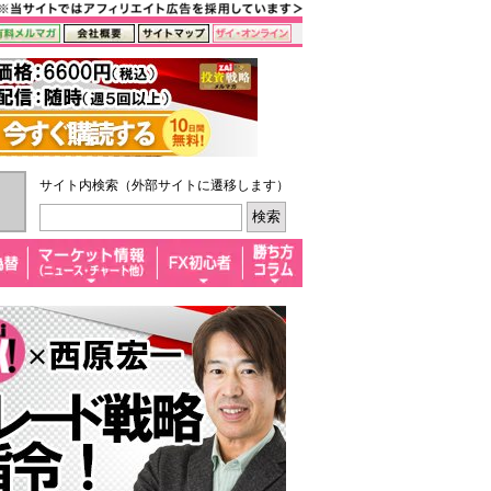
サイト内検索（外部サイトに遷移します）