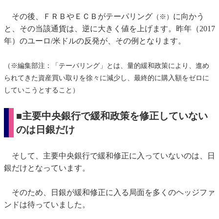
その後、ＦＲＢやＥＣＢがテーパリング
に向かう
（※）
と、その当該通貨は、逆に大きく値を上げます。昨年（2017
年）のユーロ/米ドルの反発が、その例となります。
（※編集部注：「テーパリング」とは、量的緩和政策により、進め
られてきた資産買い取りを徐々に減少し、最終的に購入額をゼロに
していこうとすること）
■主要中央銀行で緩和政策を修正していない
のは日銀だけ
そして、主要中央銀行で緩和修正に入っていないのは、日
銀だけとなっています。
そのため、日銀が緩和修正に入る局面を多くのヘッジファ
ンドは待っていました。