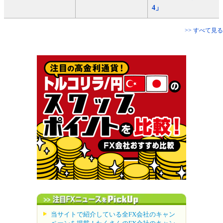
4」
>> すべて見る
当サイトで紹介している全FX会社のキャン