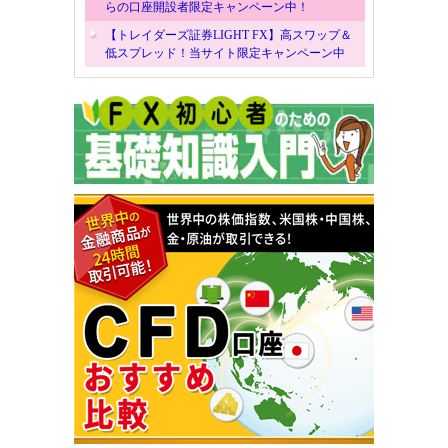
らの口座開設者限定キャンペーン中！
【トレイダーズ証券LIGHT FX】高スワップ＆
低スプレッド！当サイト限定キャンペーン中