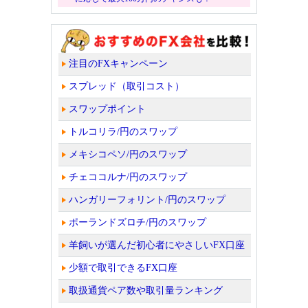
注目のFXキャンペーン
スプレッド（取引コスト）
スワップポイント
トルコリラ/円のスワップ
メキシコペソ/円のスワップ
チェココルナ/円のスワップ
ハンガリーフォリント/円のスワップ
ポーランドズロチ/円のスワップ
羊飼いが選んだ初心者にやさしいFX口座
少額で取引できるFX口座
取扱通貨ペア数や取引量ランキング