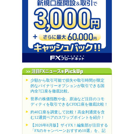
少額から取引可能で損失や取引時間が限定
的なバイナリーオプションが取引できる国
内全7口座を徹底比較。
世界の株価指数や金、原油など注目のコモ
ディティを取引できるCFD口座を徹底比較！
約40口座を調査して比較！高金利通貨を含
む12通貨ペアのスワップポイントを紹介！
【2026年8月版】ザイFX！編集部が注目する
「FXのキャンペーンおすすめ10選」を、記