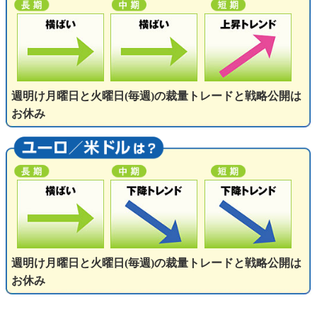
週明け月曜日と火曜日(毎週)の裁量トレードと戦略公開は
お休み
週明け月曜日と火曜日(毎週)の裁量トレードと戦略公開は
お休み