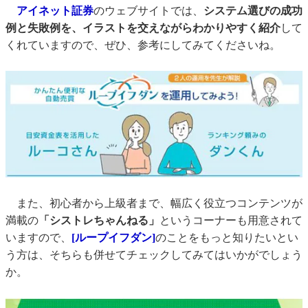
アイネット証券
のウェブサイトでは、
システム選びの成功
例と失敗例を、イラストを交えながらわかりやすく紹介
して
くれていますので、ぜひ、参考にしてみてくださいね。
また、初心者から上級者まで、幅広く役立つコンテンツが
満載の
「シストレちゃんねる」
というコーナーも用意されて
いますので、
[ループイフダン]
のことをもっと知りたいとい
う方は、そちらも併せてチェックしてみてはいかがでしょう
か。