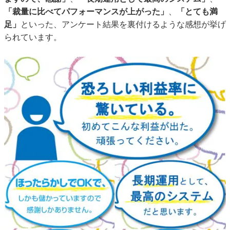
「裁量に比べてパフォーマンスが上がった」
、
「とても満
足」
といった、アンケート結果を裏付けるような感想が挙げ
られています。