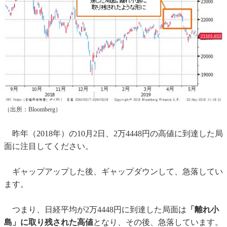
（出所：Bloomberg）
昨年（2018年）の10月2日、2万4448円の高値に到達した局
面に注目してください。
ギャップアップした後、ギャップダウンして、急落してい
ます。
つまり、日経平均が2万4448円に到達した局面は
「離れ小
島」に取り残された高値
となり、その後、急落しています。