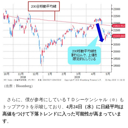
（出所：Bloomberg）
さらに、僕が参考にしているＴＤシーケンシャル
も
（※）
トップアウトを示唆しており、
4月24日（水）に日経平均は
高値をつけて下落トレンドに入った可能性が高まっていま
す
。