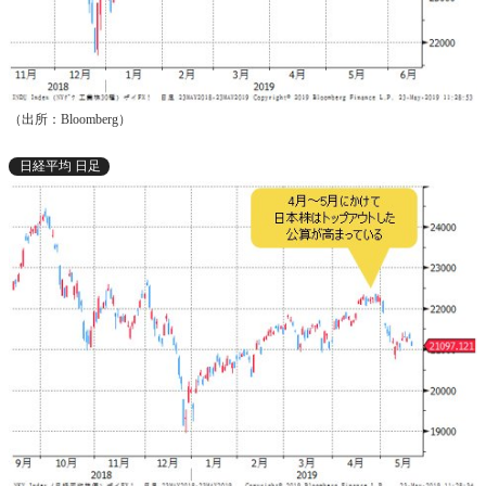
（出所：Bloomberg）
日経平均 日足