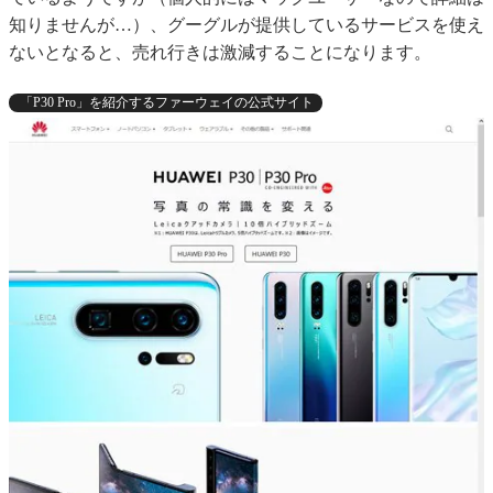
知りませんが…）、グーグルが提供しているサービスを使え
ないとなると、売れ行きは激減することになります。
「P30 Pro」を紹介するファーウェイの公式サイト