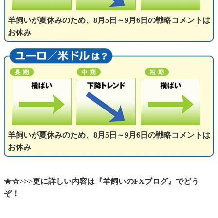
羊飼いが夏休みのため、8月5日～9月6日の戦略コメントは
お休み
羊飼いが夏休みのため、8月5日～9月6日の戦略コメントは
お休み
★☆>>>更に詳しい内容は『羊飼いのFXブログ』でどう
ぞ！