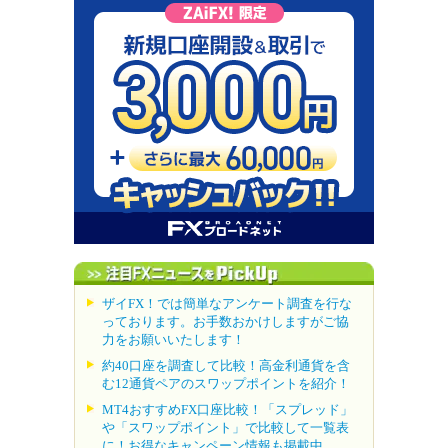
ザイFX！では簡単なアンケート調査を行な
っております。お手数おかけしますがご協
力をお願いいたします！
約40口座を調査して比較！高金利通貨を含
む12通貨ペアのスワップポイントを紹介！
MT4おすすめFX口座比較！「スプレッド」
や「スワップポイント」で比較して一覧表
に！お得なキャンペーン情報も掲載中。