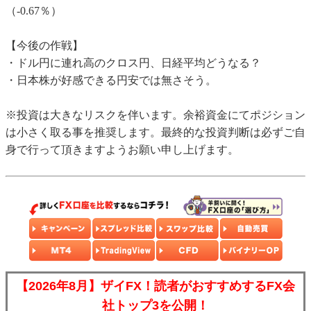
（-0.67％）
【今後の作戦】
・ドル円に連れ高のクロス円、日経平均どうなる？
・日本株が好感できる円安では無さそう。
※投資は大きなリスクを伴います。余裕資金にてポジション
は小さく取る事を推奨します。最終的な投資判断は必ずご自
身で行って頂きますようお願い申し上げます。
【2026年8月】ザイFX！読者がおすすめするFX会
社トップ3を公開！