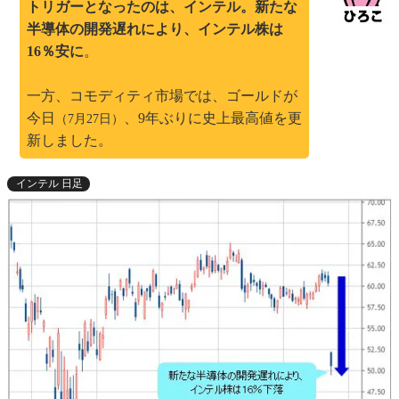
トリガーとなったのは、インテル。新たな
半導体の開発遅れにより、インテル株は
16％安に
。
一方、コモディティ市場では、ゴールドが
今日
、9年ぶりに史上最高値を更
（7月27日）
新しました。
インテル 日足