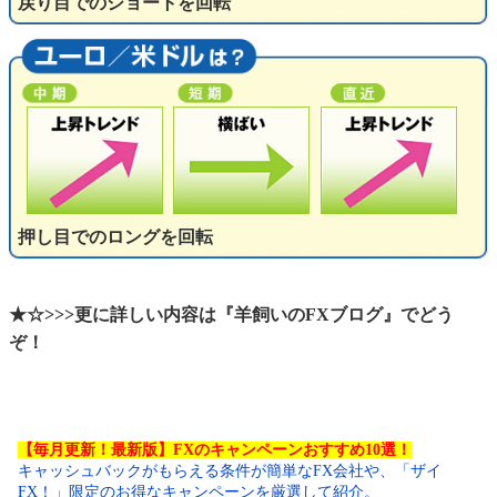
戻り目でのショートを回転
押し目でのロングを回転
★☆>>>更に詳しい内容は『羊飼いのFXブログ』でどう
ぞ！
【毎月更新！最新版】FXのキャンペーンおすすめ10選！
キャッシュバックがもらえる条件が簡単なFX会社や、「ザイ
FX！」限定のお得なキャンペーンを厳選して紹介。