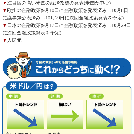
▼
注目度の高い米国の経済指標の発表(米国が中心)
▼
欧州の金融政策(9月10日に金融政策を発表済み→10月8日
に議事録公表済み→10月29日に次回金融政策発表を予定)
▼
日本の金融政策(9月17日に金融政策を発表済み→10月29日
に次回金融政策発表を予定)
▼
人民元