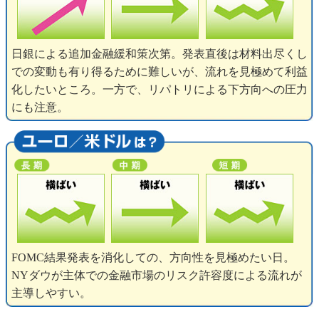
日銀による追加金融緩和策次第。発表直後は材料出尽くし
での変動も有り得るために難しいが、流れを見極めて利益
化したいところ。一方で、リパトリによる下方向への圧力
にも注意。
FOMC結果発表を消化しての、方向性を見極めたい日。
NYダウが主体での金融市場のリスク許容度による流れが
主導しやすい。