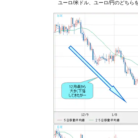
ユーロ/米ドル、ユーロ/円のどちら