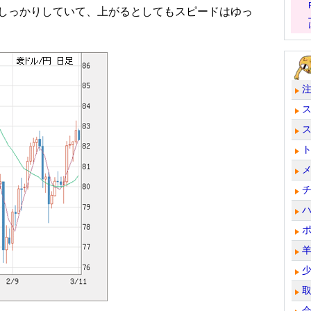
しっかりしていて、上がるとしてもスピードはゆっ