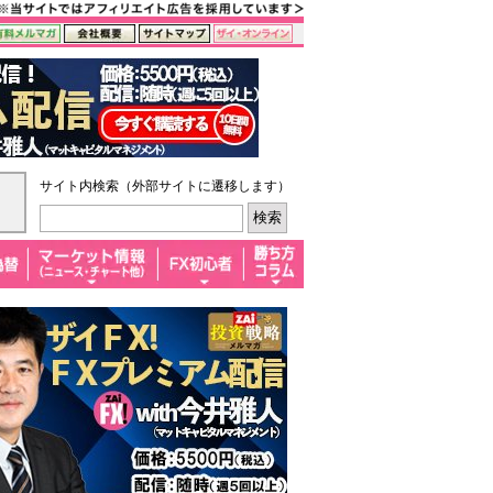
サイト内検索（外部サイトに遷移します）