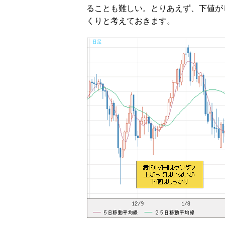
ることも難しい。とりあえず、下値が
くりと考えておきます。