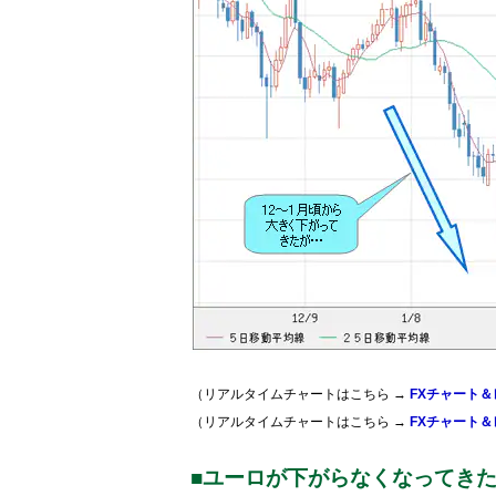
（リアルタイムチャートはこちら →
FXチャート＆
（リアルタイムチャートはこちら →
FXチャート＆
■ユーロが下がらなくなってき