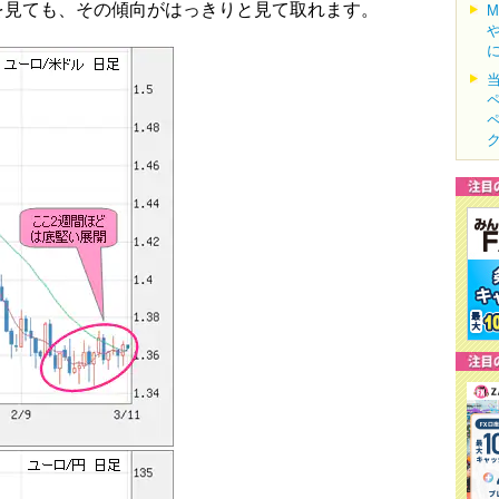
を見ても、その傾向がはっきりと見て取れます。