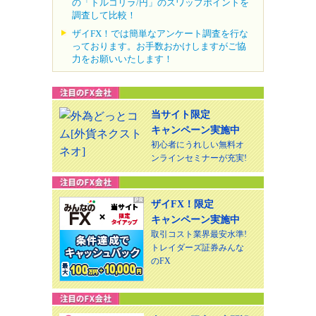
の「トルコリラ/円」のスワップポイントを
調査して比較！
ザイFX！では簡単なアンケート調査を行な
っております。お手数おかけしますがご協
力をお願いいたします！
当サイト限定
キャンペーン実施中
初心者にうれしい無料オ
ンラインセミナーが充実!
ザイFX！限定
キャンペーン実施中
取引コスト業界最安水準!
トレイダーズ証券みんな
のFX