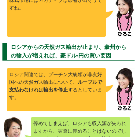
株式市場にはネガティブな影響が出そうで
すね。
ロシアからの天然ガス輸出が止まり、豪州から
の輸入が増えれば、豪ドル/円の買い要因
ロシア関連では、プーチン大統領が非友好
国への天然ガス輸出について、
ルーブルで
支払わなければ輸出を停止
するとしていま
す。
停めてしまえば、ロシアも収入源が失われ
ますから、実際に停めることはないのでし