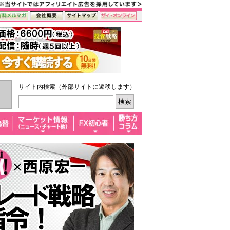
サイト内検索（外部サイトに遷移します）