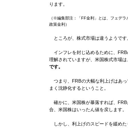
ります。
（※編集部注：「FF金利」とは、フェデラ
政策金利）
ところが、株式市場は違うようです
インフレを封じ込めるために、FRB
理解されていますが、米国株式市場は
です。
つまり、FRBの大幅な利上げはあっ
まく沈静化するということ。
確かに、米国株が暴落すれば、FRB
合、米国株はいったん値を戻します。
しかし、利上げのスピードを緩めたり