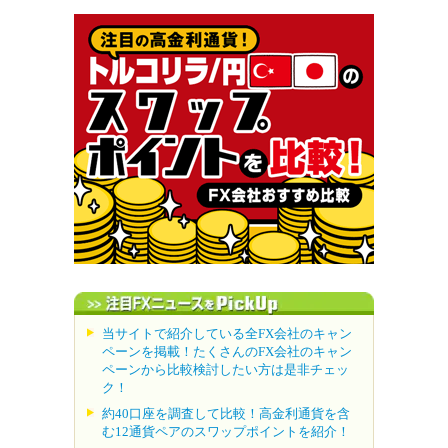
当サイトで紹介している全FX会社のキャン
ペーンを掲載！たくさんのFX会社のキャン
ペーンから比較検討したい方は是非チェッ
ク！
約40口座を調査して比較！高金利通貨を含
む12通貨ペアのスワップポイントを紹介！