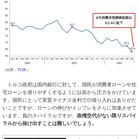
（出所：
TUIK
）
トルコ政府は国内銀行に対して、国民が消費者ローンや住
宅ローンを借りやすくするように以前から圧力をかけていま
す。国民にとって実質マイナス金利での借り入れはありがた
いことですが、ローンの伸びがインフレをさらに加速させて
います。負のスパイラルですが、
政権交代がない限りスパイ
ラルから抜け出すことは難しいでしょう。