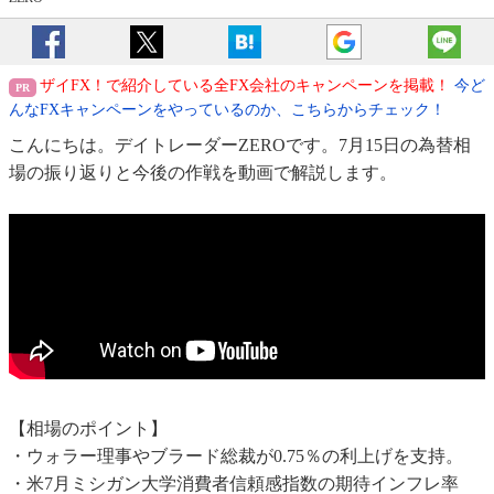
ザイFX！で紹介している全FX会社のキャンペーンを掲載！
今ど
んなFXキャンペーンをやっているのか、こちらからチェック！
こんにちは。デイトレーダーZEROです。7月15日の為替相
場の振り返りと今後の作戦を動画で解説します。
【相場のポイント】
・ウォラー理事やブラード総裁が0.75％の利上げを支持。
・米7月ミシガン大学消費者信頼感指数の期待インフレ率