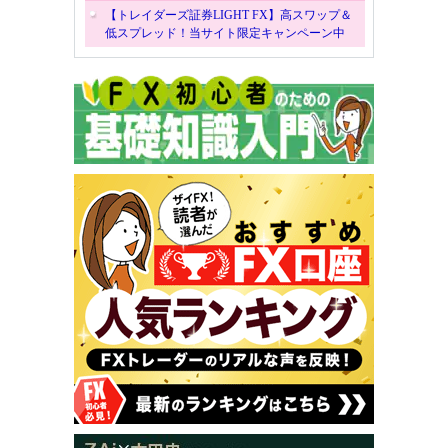
【トレイダーズ証券LIGHT FX】高スワップ＆
低スプレッド！当サイト限定キャンペーン中