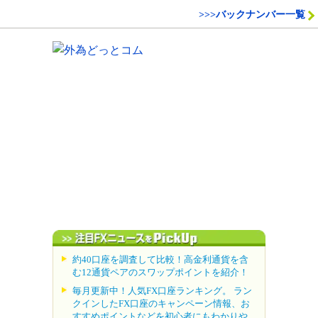
>>>バックナンバー一覧
約40口座を調査して比較！高金利通貨を含
む12通貨ペアのスワップポイントを紹介！
毎月更新中！人気FX口座ランキング。 ラン
クインしたFX口座のキャンペーン情報、お
すすめポイントなどを初心者にもわかりや