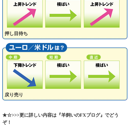
押し目待ち
戻り売り
★☆>>>更に詳しい内容は『羊飼いのFXブログ』でどう
ぞ！