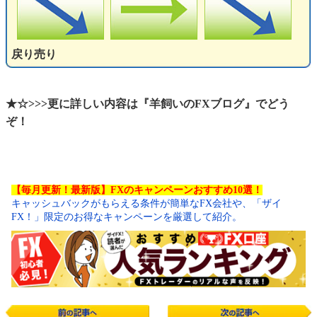
戻り売り
★☆>>>更に詳しい内容は『羊飼いのFXブログ』でどう
ぞ！
【毎月更新！最新版】FXのキャンペーンおすすめ10選！
キャッシュバックがもらえる条件が簡単なFX会社や、「ザイ
FX！」限定のお得なキャンペーンを厳選して紹介。