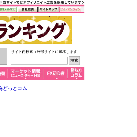
サイト内検索（外部サイトに遷移します）