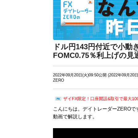
ドル円143円付近で小動
FOMC0.75％利上げ
2022年09月20日(火)09:50公開 (2022年09月20日
ZERO
ザイFX限定！口座開設&取引で最大10
こんにちは。デイトレーダーZEROで
動画で解説します。