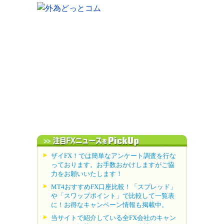
ザイFX！では簡単なアンケート調査を行な
っております。お手数おかけしますがご協
力をお願いいたします！
MT4おすすめFX口座比較！「スプレッド」
や「スワップポイント」で比較して一覧表
に！お得なキャンペーン情報も掲載中。
当サイトで紹介している全FX会社のキャン