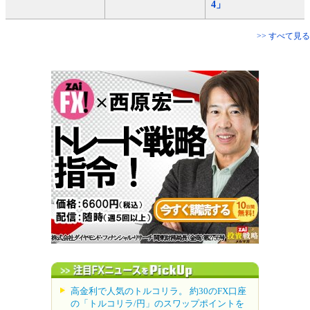
4」
>> すべて見る
高金利で人気のトルコリラ。 約30のFX口座
の「トルコリラ/円」のスワップポイントを