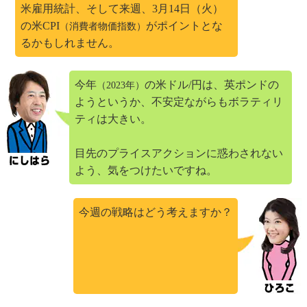
米雇用統計、そして来週、3月14日（火）
の米CPI
がポイントとな
（消費者物価指数）
るかもしれません。
今年
の米ドル/円は、英ポンドの
（2023年）
ようというか、不安定ながらもボラティリ
ティは大きい。
目先のプライスアクションに惑わされない
よう、気をつけたいですね。
今週の戦略はどう考えますか？