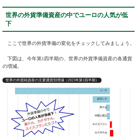
世界の外貨準備資産の中でユーロの人気が低
下
ここで世界の外貨準備の変化をチェックしてみましょう。
下図は、今年第1四半期の、世界の外貨準備資産の各通貨
の増減。
世界の外貨純資産の主要通貨別増減（2023年第1四半期）