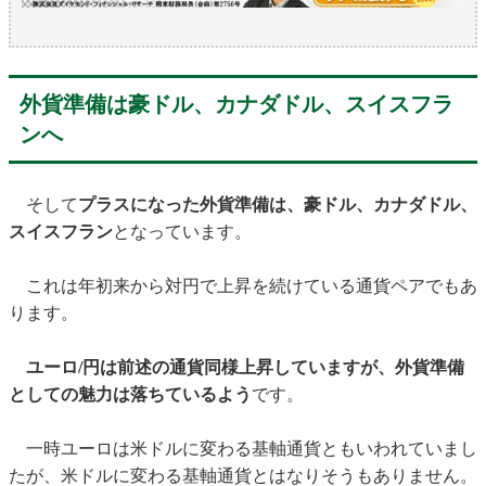
外貨準備は豪ドル、カナダドル、スイスフラ
ンへ
そして
プラスになった外貨準備は、豪ドル、カナダドル、
スイスフラン
となっています。
これは年初来から対円で上昇を続けている通貨ペアでもあ
ります。
ユーロ/円は前述の通貨同様上昇していますが、外貨準備
としての魅力は落ちているよう
です。
一時ユーロは米ドルに変わる基軸通貨ともいわれていまし
たが、米ドルに変わる基軸通貨とはなりそうもありません。