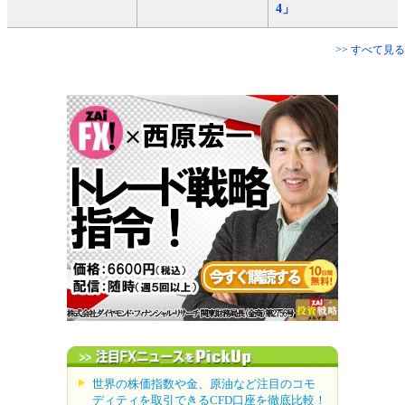
4」
>> すべて見る
世界の株価指数や金、原油など注目のコモ
ディティを取引できるCFD口座を徹底比較！