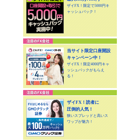
ザイFX！限定で5000円キ
ャッシュバック！
当サイト限定口座開設
キャンペーン中！
ザイFX！限定4000円キャ
ッシュバックがもらえ
る！
ザイFX！読者に
圧倒的人気！
狭いスプレッドと高いス
ワップが魅力！