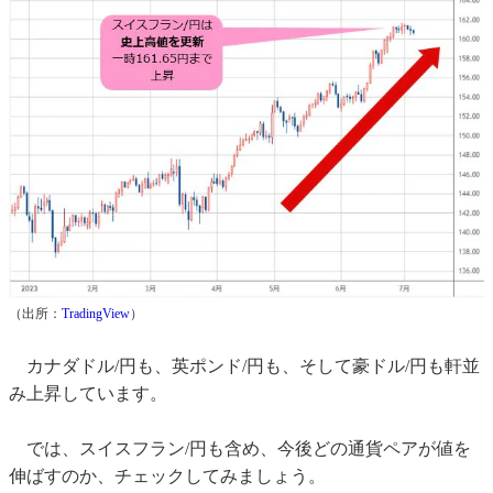
（出所：
TradingView
）
カナダドル/円も、英ポンド/円も、そして豪ドル/円も軒並
み上昇しています。
では、スイスフラン/円も含め、今後どの通貨ペアが値を
伸ばすのか、チェックしてみましょう。