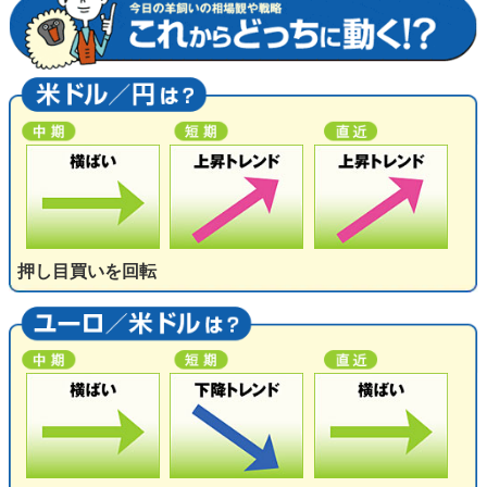
押し目買いを回転