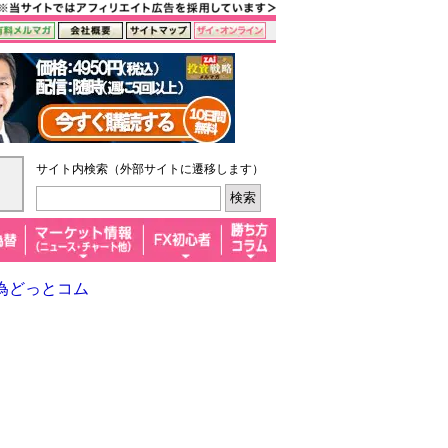
サイト内検索（外部サイトに遷移します）